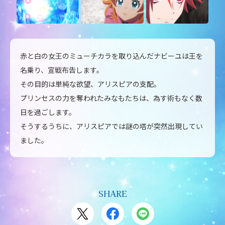
赤と白の女王のミューチカラを取り込んだナビーユは王を
名乗り、宣戦布告します。
その目的は単純な欲望、アリスピアの支配。
プリンセスの力を奪われたみなもたちは、為す術もなく数
日を過ごします。
そうするうちに、アリスピアでは謎の塔が突然出現してい
ました。
SHARE