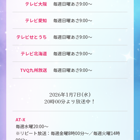
テレビ大阪
毎週日曜あさ9:00～
テレビ愛知
毎週日曜あさ9:00～
テレビせとうち
毎週日曜あさ9:00～
テレビ北海道
毎週日曜あさ9:00～
TVQ九州放送
毎週日曜あさ9:00～
2026年1月7日(水)
20時00分より放送中！
AT-X
毎週水曜20:00～
※リピート放送：毎週金曜8時00分～／毎週火曜14時