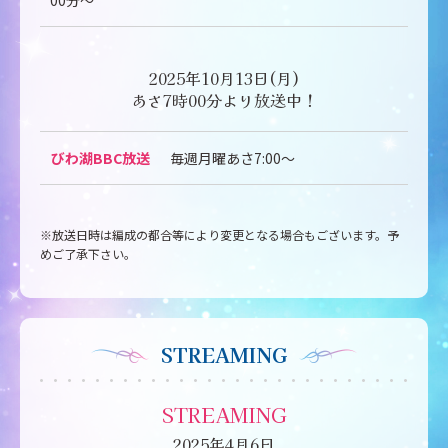
00分～
2025年10月13日(月)
あさ7時00分より放送中！
びわ湖BBC放送
毎週月曜あさ7:00～
※放送日時は編成の都合等により変更となる場合もございます。予
めご了承下さい。
STREAMING
STREAMING
2025年4月6日