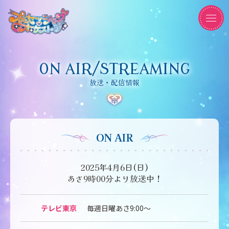
ON AIR/STREAMING
放送・配信情報
ON AIR
2025年4月6日(日)
あさ9時00分より放送中！
テレビ東京
毎週日曜あさ9:00～