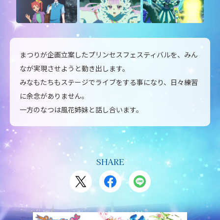
まつりが企画立案したプリンセスフェスティバルを、みん
なが実現させようと動き出します。
みなもたちもステージでライブをする事になり、日々練習
に余念がありません。
一方のなつは風花姉妹と話し合います。
SHARE