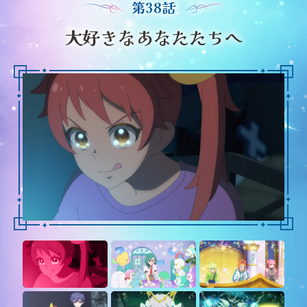
第38話
大好きなあなたたちへ