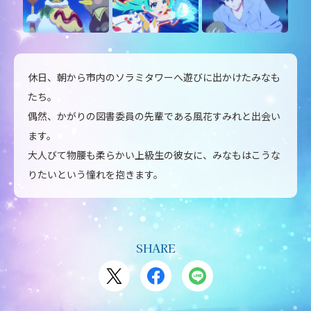
休日、朝から市内のソラミタワーへ遊びに出かけたみなも
たち。
偶然、かがりの図書委員の先輩である風花すみれと出会い
ます。
大人びて物腰も柔らかい上級生の彼女に、みなもはこうな
りたいという憧れを抱きます。
SHARE