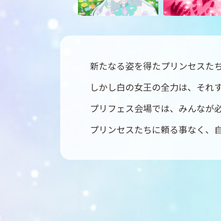
新たなる姿を得たプリンセスた
しかし白の女王の全力は、それ
プリフェス会場では、みんなが
プリンセスたちに頼る事なく、