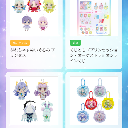
ぬいぐるみ
雑貨
ぷれちゃすぬいぐるみ プ
くじとも『プリンセッショ
リンセス
ン・オーケストラ』オンラ
インくじ