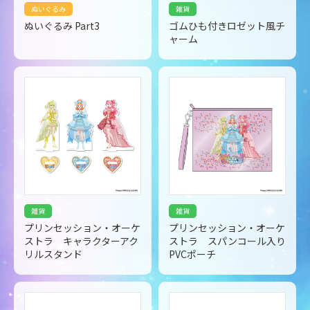
ぬいぐるみ
雑貨
ぬいぐるみ Part3
ゴムひも付きロゼット風チ
ャーム
雑貨
雑貨
プリンセッション・オーケ
プリンセッション・オーケ
ストラ キャラクターアク
ストラ スパンコール入り
リルスタンド
PVCポーチ