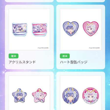
雑貨
雑貨
アクリルスタンド
ハート型缶バッジ