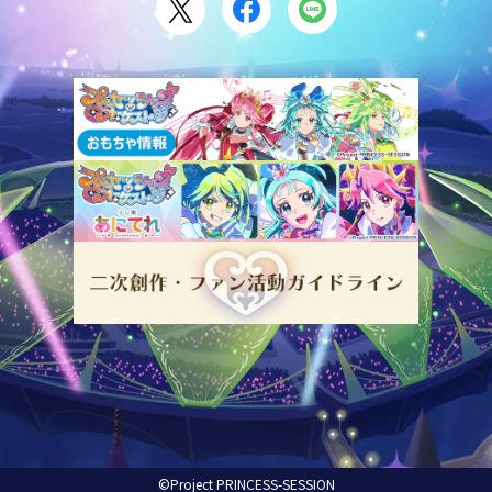
©Project PRINCESS-SESSION