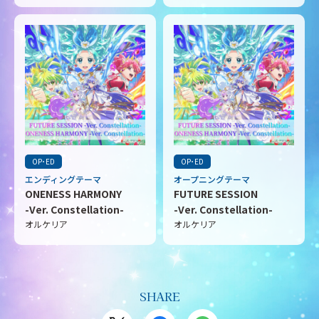
OP･ED
OP･ED
エンディングテーマ
オープニングテーマ
ONENESS HARMONY
FUTURE SESSION
-Ver. Constellation-
-Ver. Constellation-
オルケリア
オルケリア
SHARE