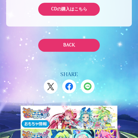
CDの購入はこちら
BACK
SHARE