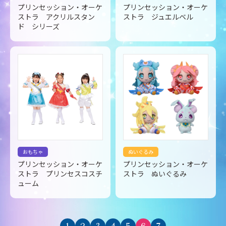
プリンセッション・オーケ
プリンセッション・オーケ
ストラ アクリルスタン
ストラ ジュエルベル
ド シリーズ
おもちゃ
ぬいぐるみ
プリンセッション・オーケ
プリンセッション・オーケ
ストラ プリンセスコスチ
ストラ ぬいぐるみ
ューム