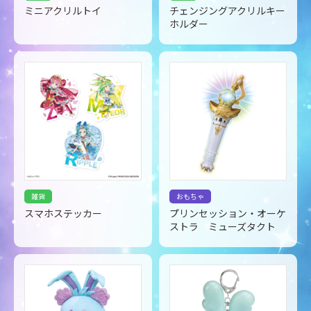
ミニアクリルトイ
チェンジングアクリルキー
ホルダー
雑貨
おもちゃ
スマホステッカー
プリンセッション・オーケ
ストラ ミューズタクト