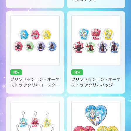
雑貨
雑貨
プリンセッション・オーケ
プリンセッション・オーケ
ストラ アクリルコースター
ストラ アクリルバッジ