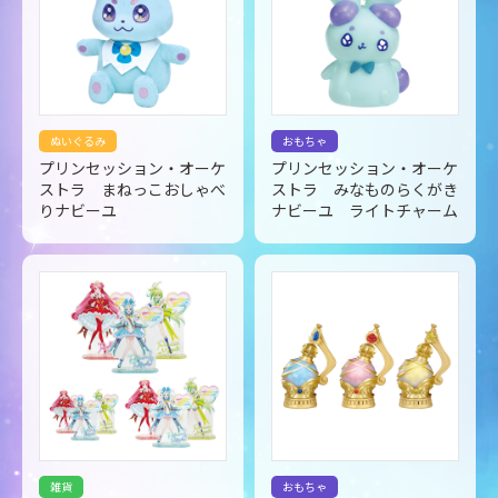
ぬいぐるみ
おもちゃ
プリンセッション・オーケ
プリンセッション・オーケ
ストラ まねっこおしゃべ
ストラ みなものらくがき
りナビーユ
ナビーユ ライトチャーム
雑貨
おもちゃ