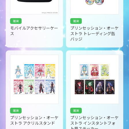
雑貨
雑貨
モバイルアクセサリーケー
プリンセッション・オーケ
ス
ストラ トレーディング缶
バッジ
雑貨
雑貨
プリンセッション・オーケ
プリンセッション・オーケ
ストラ アクリルスタンド
ストラ インスタントフォ
ト風ステッカー