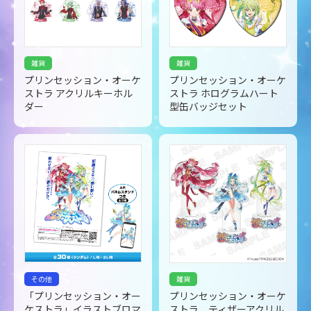
雑貨
雑貨
プリンセッション・オーケ
プリンセッション・オーケ
ストラ アクリルキーホル
ストラ ホログラムハート
ダー
型缶バッジセット
その他
雑貨
「プリンセッション・オー
プリンセッション・オーケ
ケストラ」イラストブロマ
ストラ ティザーアクリル