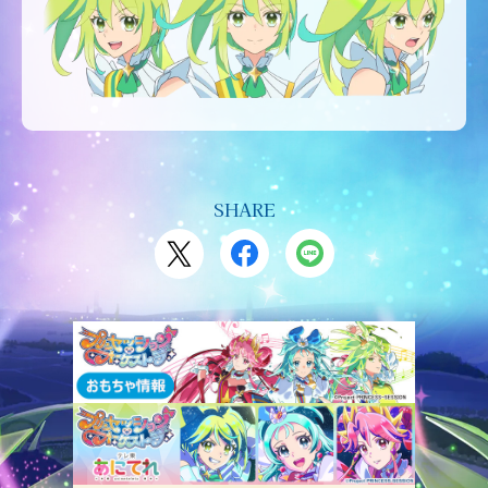
SHARE