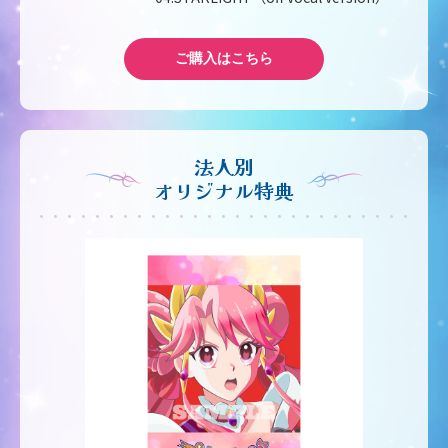
ご購入はこちら
法人別
オリジナル特典