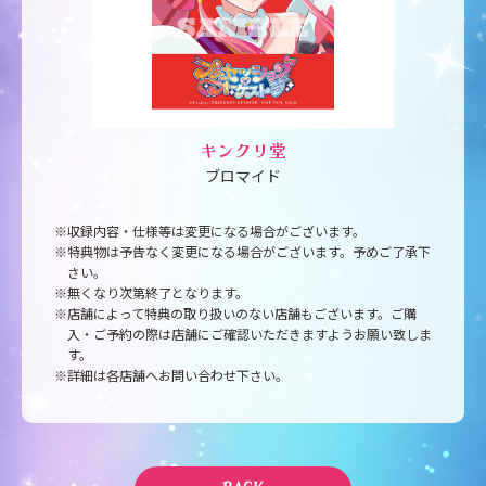
キンクリ堂
ブロマイド
※収録内容・仕様等は変更になる場合がございます。
※特典物は予告なく変更になる場合がございます。予めご了承下
さい。
※無くなり次第終了となります。
※店舗によって特典の取り扱いのない店舗もございます。ご購
入・ご予約の際は店舗にご確認いただきますようお願い致しま
す。
※詳細は各店舗へお問い合わせ下さい。