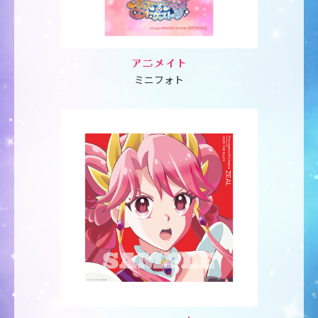
アニメイト
ミニフォト