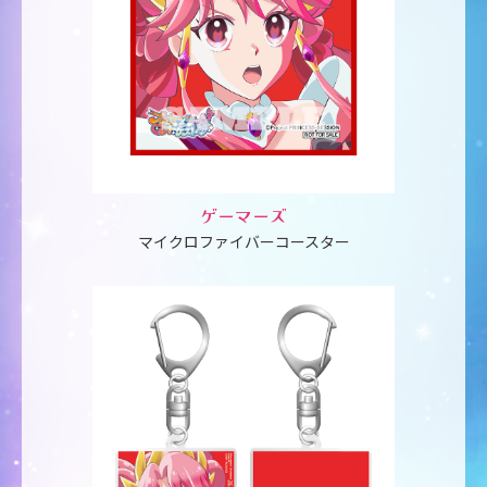
ゲーマーズ
マイクロファイバーコースター