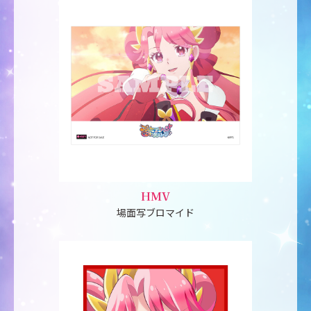
HMV
場面写ブロマイド