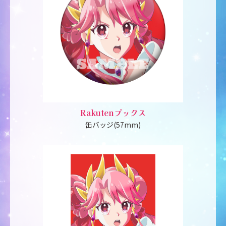
Rakutenブックス
缶バッジ(57mm)