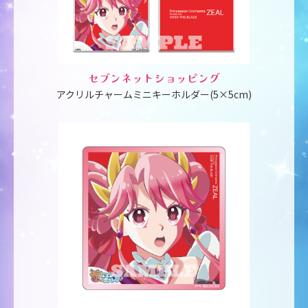
セブンネットショッピング
アクリルチャームミニキーホルダー(5×5cm)