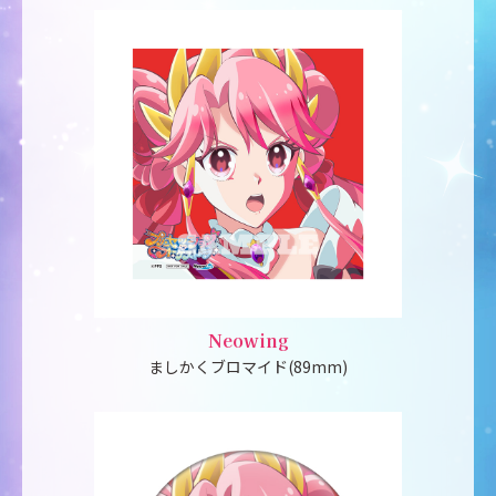
Neowing
ましかくブロマイド(89mm)