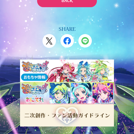
BACK
SHARE