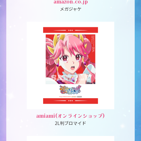
amazon.co.jp
メガジャケ
amiami(オンラインショップ)
2L判ブロマイド