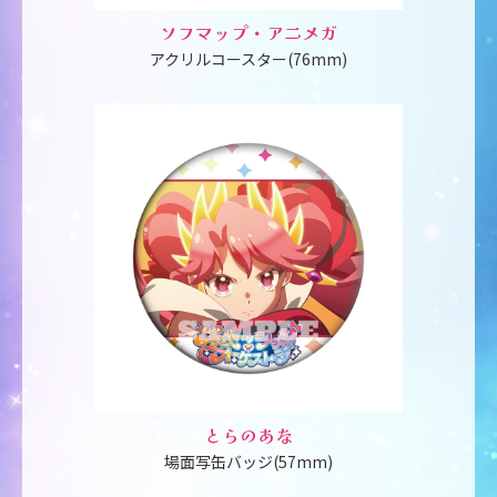
ソフマップ・アニメガ
アクリルコースター(76mm)
とらのあな
場面写缶バッジ(57mm)