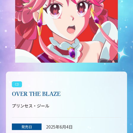
CD
OVER THE BLAZE
プリンセス・ジール
2025年6月4日
発売日