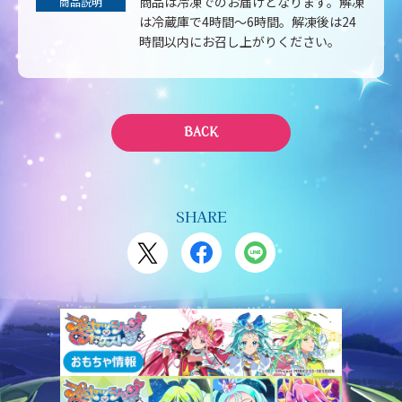
商品は冷凍でのお届けとなります。解凍
商品説明
は冷蔵庫で4時間～6時間。解凍後は24
時間以内にお召し上がりください。
BACK
SHARE