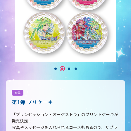
食品
第1弾 プリケーキ
「プリンセッション・オーケストラ」のプリントケーキが
発売決定！
写真やメッセージを入れられるコースもあるので、サプラ