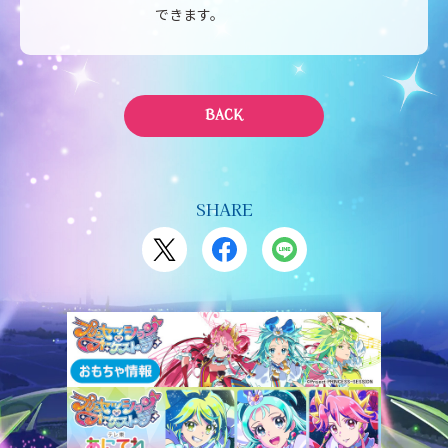
できます。
BACK
SHARE