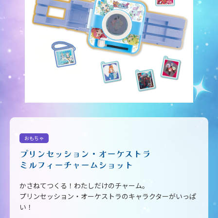
おもちゃ
プリンセッション・オーケストラ
ミルフィーチャームショット
かさねてつくる！わたしだけのチャーム。
プリンセッション・オーケストラのキャラクターがいっぱ
い！