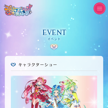
EVENT
イベント
キャラクターショー