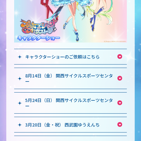
キャラクターショーのご依頼はこちら
8月14日（金） 関西サイクルスポーツセンタ
ー
5月24日（日） 関西サイクルスポーツセンタ
ー
3月20日（金・祝） 西武園ゆうえんち