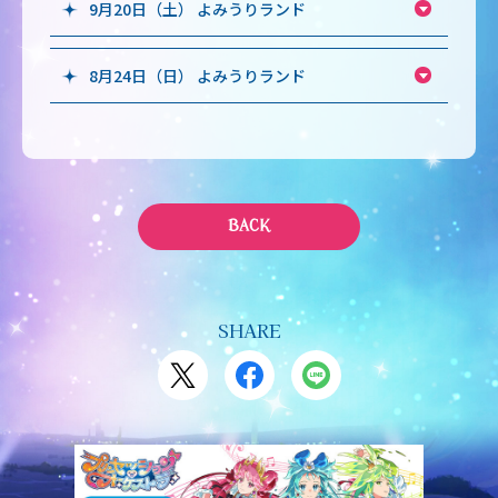
9月20日（土） よみうりランド
8月24日（日） よみうりランド
BACK
SHARE